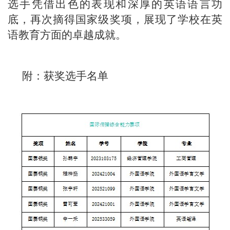
选手凭借出色的表现和深厚的英语语言功
底，再次摘得国家级奖项，展现了学校在英
语教育方面的卓越成就。
附：获奖选手名单