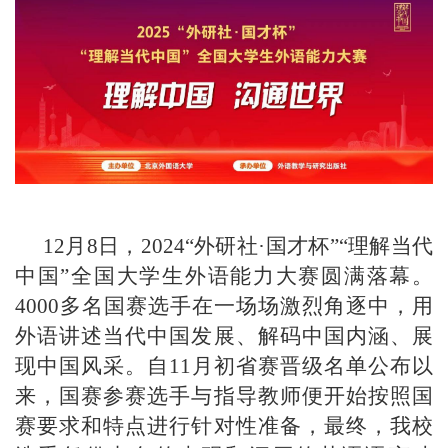
12月8日，2024“外研社·国才杯”“理解当代
中国”全国大学生外语能力大赛圆满落幕。
4000多名国赛选手在一场场激烈角逐中，用
外语讲述当代中国发展、解码中国内涵、展
现中国风采。自11月初省赛晋级名单公布以
来，国赛参赛选手与指导教师便开始按照国
赛要求和特点进行针对性准备，最终，我校