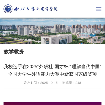
教学教务
我校选手在2025“外研社·国才杯”“理解当代中国”
全国大学生外语能力大赛中斩获国家级奖项
发布时间：2025-12-15 浏览量：
248