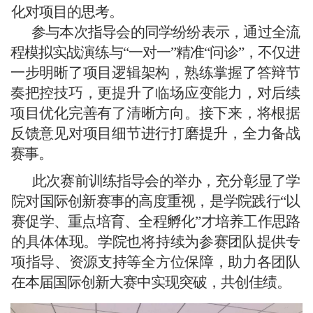
化对项目的思考。
参与本次指导会的同学纷纷表示，通过全流
程模拟实战演练与“一对一”精准“问诊”，不仅进
一步明晰了项目逻辑架构，熟练掌握了答辩节
奏把控技巧，更提升了临场应变能力，对后续
项目优化完善有了清晰方向。接下来，将根据
反馈意见对项目细节进行打磨提升，全力备战
赛事。
此次赛前训练指导会的举办，充分彰显了学
院对国际创新赛事的高度重视，是学院践行“以
赛促学、重点培育、全程孵化”才培养工作思路
的具体体现。学院也将持续为参赛团队提供专
项指导、资源支持等全方位保障，助力各团队
在本届国际创新大赛中实现突破，共创佳绩。