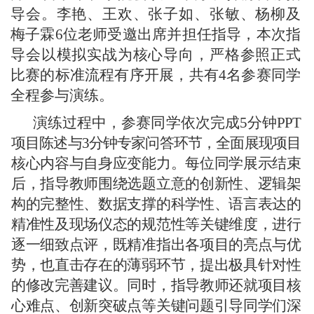
导会。李艳、王欢、张子如、张敏、杨柳及
梅子霖6位老师受邀出席并担任指导，本次指
导会以模拟实战为核心导向，严格参照正式
比赛的标准流程有序开展，共有4名参赛同学
全程参与演练。
演练过程中，参赛同学依次完成5分钟PPT
项目陈述与3分钟专家问答环节，全面展现项目
核心内容与自身应变能力。每位同学展示结束
后，指导教师围绕选题立意的创新性、逻辑架
构的完整性、数据支撑的科学性、语言表达的
精准性及现场仪态的规范性等关键维度，进行
逐一细致点评，既精准指出各项目的亮点与优
势，也直击存在的薄弱环节，提出极具针对性
的修改完善建议。同时，指导教师还就项目核
心难点、创新突破点等关键问题引导同学们深