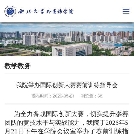
教学教务
我院举办国际创新大赛赛前训练指导会
发布时间：2026-05-21 浏览量：
68
为全力备战国际创新大赛，切实提升参赛
团队的竞技水平与实战能力，我院于2026年5
月21日下午在学院会议室举办了赛前训练指