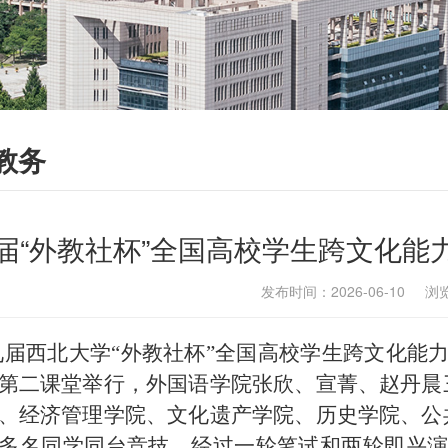
教务
届“外教社杯”全国高校学生跨文化能
发布时间：2026-06-10 浏
九届西北大学“外教社杯”全国高校学生跨文化能力
第二课堂举行，外国语学院张欣、宣菁、赵丹晨
、经济管理学院、文化遗产学院、历史学院、公
多名同学同台竞技，经过一轮笔试和两轮即兴演