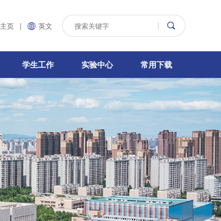
主页
|
英文
学生工作
实验中心
常用下载