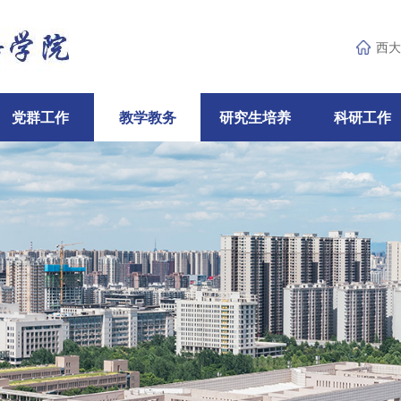
西大
党群工作
教学教务
研究生培养
科研工作