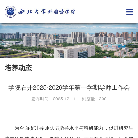
培养动态
学院召开2025-2026学年第一学期导师工作会
发布时间：2025-12-11 浏览量：
300
为全面提升导师队伍指导水平与
科研能力
，促进研究生