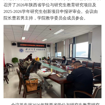
召开了2026年陕西省学位与研究生教育研究项目及
2025-2026学年研究生创新项目申报评审会。会议由
院长曹若男主持，学院教学委员会成员参会。