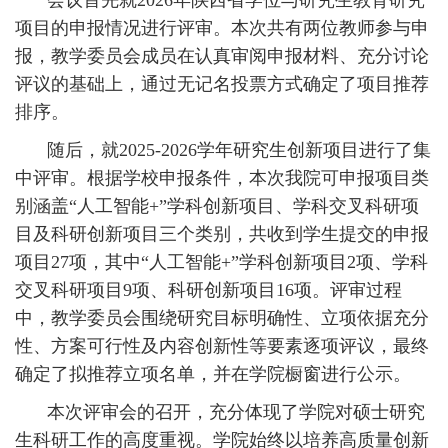
会议首先就2026年陕西省学位与研究生教育研究
项目的申报情况进行评审。本次共有两位教师参与申
报，教学委员会成员在认真审阅申报材料、充分讨论
评议的基础上，通过无记名投票方式确定了项目推荐
排序。
随后，就2025-2026学年研究生创新项目进行了集
中评审。根据学校申报条件，本次我院可申报项目类
别涵盖“人工智能+”学科创新项目、学科交叉科研项
目及科研创新项目三个类别，共收到学生提交的申报
项目27项，其中“人工智能+”学科创新项目2项、学科
交叉科研项目9项、科研创新项目16项。评审过程
中，教学委员会围绕研究目标明确性、立项依据充分
性、方案可行性及内容创新性等要素逐项评议，最终
确定了拟推荐立项名单，并在学院橱窗进行公示。
本次评审会的召开，充分体现了学院对硕士研究
生科研工作的高度重视。学院始终以培养高质量创新