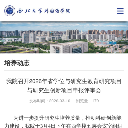
培养动态
我院召开2026年省学位与研究生教育研究项目
与研究生创新项目申报评审会
发布时间：2026-03-10 浏览量：
179
为进一步提升研究生培养质量，推动科研创新能
力建设，我院于3月4日下午在西学楼五层会议室组织