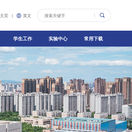
主页
|
英文
学生工作
实验中心
常用下载