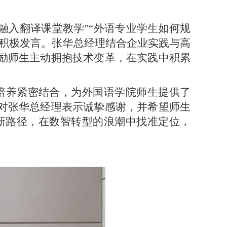
融入翻译课堂教学”“外语专业学生如何规
题积极发言。张华总经理结合企业实践与高
励师生主动拥抱技术变革，在实践中积累
培养紧密结合，为外国语学院师生提供了
对张华总经理表示诚挚感谢，并希望师生
的新路径，在数智转型的浪潮中找准定位，