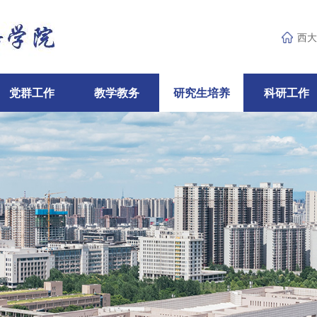
西大
党群工作
教学教务
研究生培养
科研工作