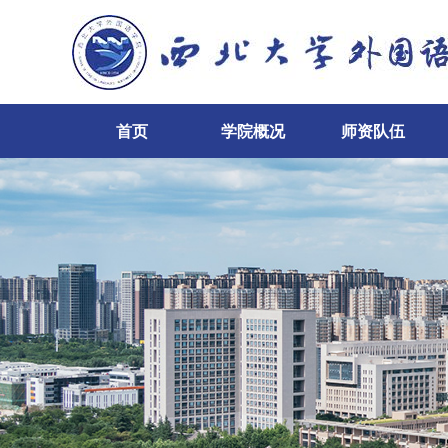
首页
学院概况
师资队伍