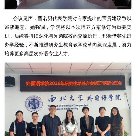
会议尾声，曹若男代表学院对专家提出的宝贵建议致以
诚挚谢意。她强调，学院将以本次培养方案修订为重要契
机，后续将持续深化与兄弟院校的交流协作，积极借鉴先进
办学经验，不断推进研究生教育教学改革向纵深发展，努力
培养更多高层次外语专业人才。