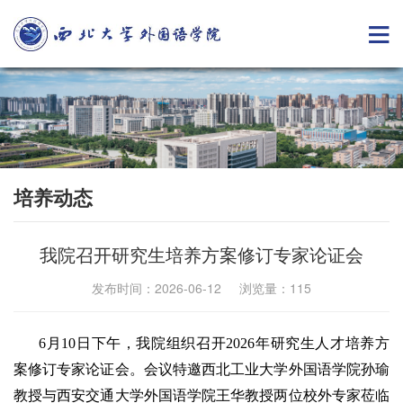
培养动态
我院召开研究生培养方案修订专家论证会
发布时间：2026-06-12 浏览量：
115
6月10日下午，我院组织召开2026年研究生人才培养方
案修订专家论证会。会议特邀西北工业大学外国语学院孙瑜
教授与西安交通大学外国语学院王华教授两位校外专家莅临