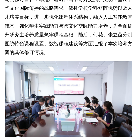
华文化国际传播的战略需求，依托学校学科矩阵优势以及人
才培养目标，进一步优化课程体系结构，融入人工智能数智
技术，强化学生实践能力与跨文化交际能力培养，为全面提
升研究生培养质量筑牢课程基础。随后，何花、张立茵分别
围绕特色课程设置、数智课程建设等方面汇报了本次培养方
案的具体修订情况。