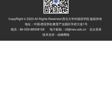
CopyRight © 2023 All Rights Reserved.西北大学外国语学院 版权所有
地址：中国•西安郭杜教育产业园区学府大道1号
电话：86-029-88308158 电子邮箱：cfl@nwu.edu.cn
后台登录
技术支持：
硅峰网络