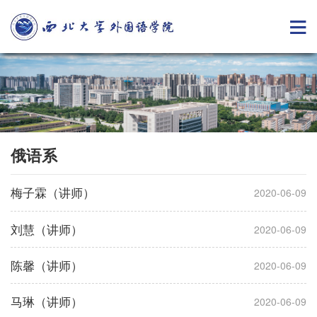
俄语系
梅子霖（讲师）
2020-06-09
刘慧（讲师）
2020-06-09
陈馨（讲师）
2020-06-09
马琳（讲师）
2020-06-09