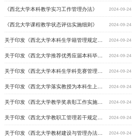
《西北大学本科教学实习工作管理办法》
2024-09-24
《西北大学课程教学状态评估实施细则》
2024-09-24
关于印发《西北大学本科生学籍管理规定》等管理制度的通知
2024-09-24
关于印发《西北大学推荐优秀应届本科毕业生免试攻读硕士学位研究生实施办法》的通知
2024-09-24
关于印发《西北大学本科生学科竞赛管理办法》的通知
2024-09-24
关于印发《西北大学落实教授为本科生上课实施办法》《西北大学本科生导师制实施办法》的通知
2024-09-24
关于印发《西北大学教学奖表彰工作实施细则》的通知
2024-09-24
关于印发《西北大学教职工管理若干规定》的通知
2024-09-24
关于印发《西北大学教材建设与管理办法》的通知
2024-09-24