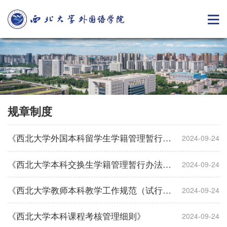
规章制度
《西北大学外国本科留学生学籍管理暂行办法（试行）》
2024-09-24
《西北大学本科交换生学籍管理暂行办法（试行）》
2024-09-24
《西北大学教师本科教学工作规范（试行）》
2024-09-24
《西北大学本科课程考核管理细则》
2024-09-24