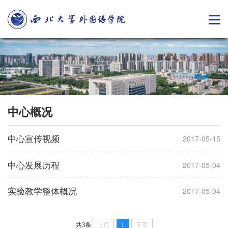
中心概况
中心宣传视频
2017-05-15
中心发展历程
2017-05-04
实验教学整体概况
2017-05-04
共3条
上页
1
下页