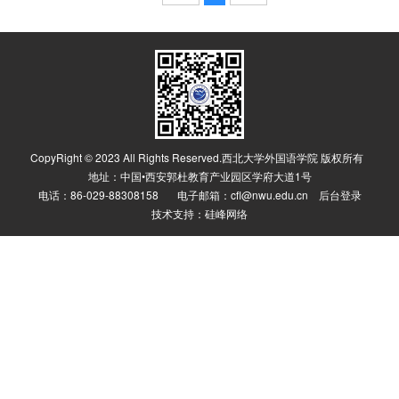
CopyRight © 2023 All Rights Reserved.西北大学外国语学院 版权所有
地址：中国•西安郭杜教育产业园区学府大道1号
电话：86-029-88308158 电子邮箱：cfl@nwu.edu.cn
后台登录
技术支持：
硅峰网络