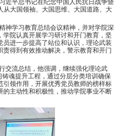
习近平总书记在纪念中国人民抗日战争暨
人
从大国领袖、大国思维、大国道路、大
精神学习教育总结会议精神，并对学院深
，学院认真开展学习研讨和开门教育，坚
党员进一步提高了站位和认识，理论武装
职责得到有效推动解决，警示教育和开门
行交流总结，他强调，继续强化理论武
习铸魂提升工程，通过分层分类培训确保
范引领作用，开展优秀党员教师的榜样标
研的主动性和积极性，推动学院事业不断