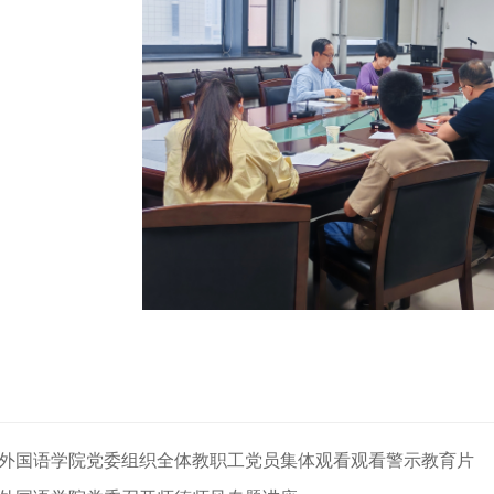
外国语学院党委组织全体教职工党员集体观看观看警示教育片