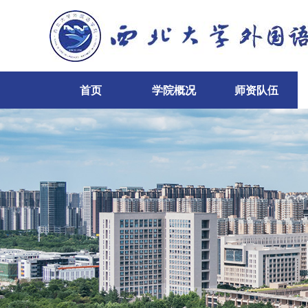
首页
学院概况
师资队伍