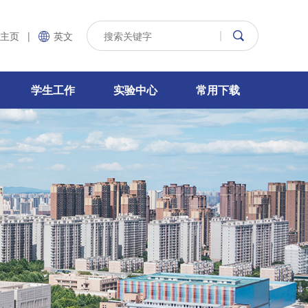
主页
|
英文
学生工作
实验中心
常用下载