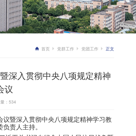
首页
党群工作
党团工作
正文
议暨深入贯彻中央八项规定精神
会议
览量：
534
组会议暨深入贯彻中央八项规定精神学习教
委负责人主持。