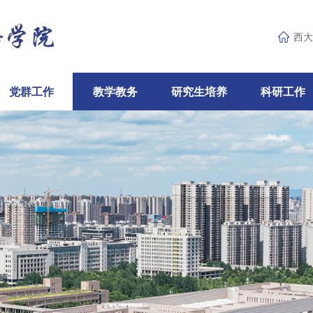
西大
党群工作
教学教务
研究生培养
科研工作