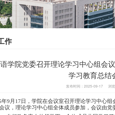
工作
国语学院党委召开理论学习中心组会
学习教育总结
发布时间：2025-09-17 浏
025年9月17日，学院在会议室召开理论学习中心
会议，理论学习中心组全体成员参加，会议由党