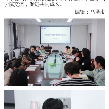
学院交流，促进共同成长。
编辑：马圣渤