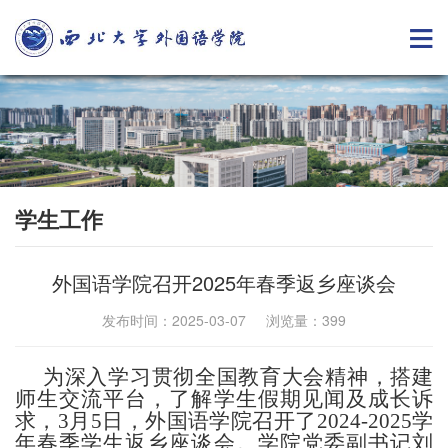
学生工作
外国语学院召开2025年春季返乡座谈会
发布时间：2025-03-07 浏览量：
399
为深入学习贯彻全国教育大会精神，搭建
师生交流平台，了解学生假期见闻及成长诉
求，3月5日，外国语学院召开了2024-2025学
年春季学生返乡座谈会。学院党委副书记刘