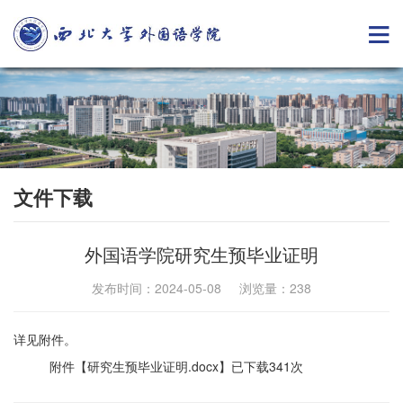
文件下载
外国语学院研究生预毕业证明
发布时间：2024-05-08 浏览量：
238
详见附件。
附件【
研究生预毕业证明.docx
】已下载
341
次